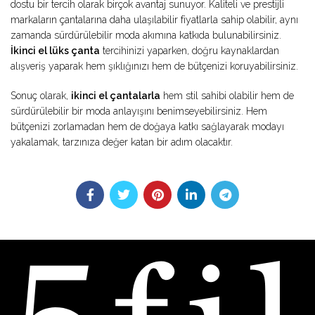
dostu bir tercih olarak birçok avantaj sunuyor. Kaliteli ve prestijli
markaların çantalarına daha ulaşılabilir fiyatlarla sahip olabilir, aynı
zamanda sürdürülebilir moda akımına katkıda bulunabilirsiniz.
İkinci el lüks çanta
tercihinizi yaparken, doğru kaynaklardan
alışveriş yaparak hem şıklığınızı hem de bütçenizi koruyabilirsiniz.
Sonuç olarak,
ikinci el çantalarla
hem stil sahibi olabilir hem de
sürdürülebilir bir moda anlayışını benimseyebilirsiniz. Hem
bütçenizi zorlamadan hem de doğaya katkı sağlayarak modayı
yakalamak, tarzınıza değer katan bir adım olacaktır.