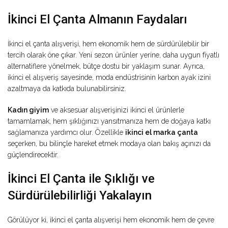
İkinci El Çanta Almanın Faydaları
İkinci el çanta alışverişi, hem ekonomik hem de sürdürülebilir bir
tercih olarak öne çıkar. Yeni sezon ürünler yerine, daha uygun fiyatlı
alternatiflere yönelmek, bütçe dostu bir yaklaşım sunar. Ayrıca,
ikinci el alışveriş sayesinde, moda endüstrisinin karbon ayak izini
azaltmaya da katkıda bulunabilirsiniz.
Kadın giyim
ve aksesuar alışverişinizi ikinci el ürünlerle
tamamlamak, hem şıklığınızı yansıtmanıza hem de doğaya katkı
sağlamanıza yardımcı olur. Özellikle
ikinci el marka çanta
seçerken, bu bilinçle hareket etmek modaya olan bakış açınızı da
güçlendirecektir.
İkinci El Çanta ile Şıklığı ve
Sürdürülebilirliği Yakalayın
Görülüyor ki, ikinci el çanta alışverişi hem ekonomik hem de çevre