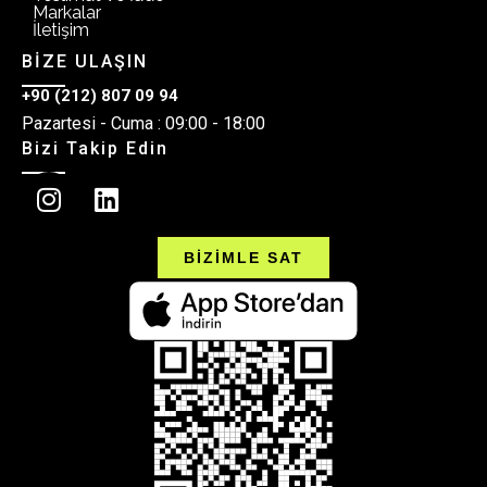
Markalar
İletişim
BİZE ULAŞIN
+90 (212) 807 09 94
Pazartesi - Cuma : 09:00 - 18:00
Bizi Takip Edin
BİZİMLE SAT