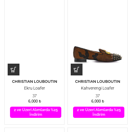
CHRISTIAN LOUBOUTIN
CHRISTIAN LOUBOUTIN
Ekru Loafer
Kahverengi Loafer
37
37
6,000
₺
6,000
₺
2 ve Üzeri Alımlarda %25
2 ve Üzeri Alımlarda %25
İndirim
İndirim