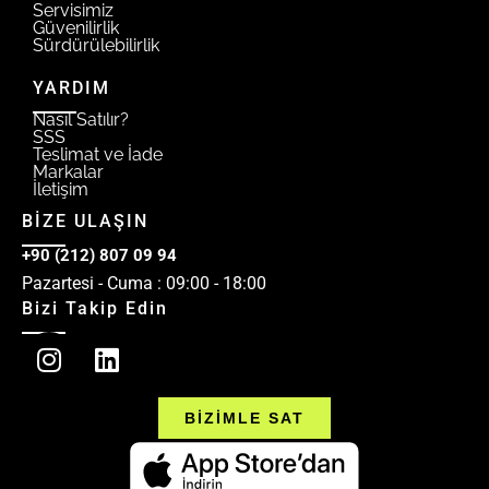
Servisimiz
Güvenilirlik
Sürdürülebilirlik
YARDIM
Nasıl Satılır?
SSS
Teslimat ve İade
Markalar
İletişim
BİZE ULAŞIN
+90 (212) 807 09 94
Pazartesi - Cuma : 09:00 - 18:00
Bizi Takip Edin
BİZİMLE SAT