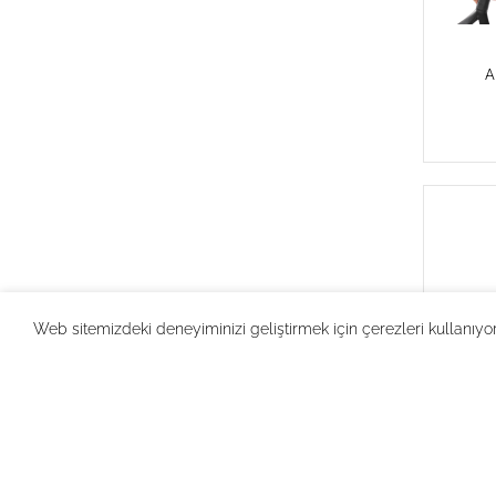
A
Web sitemizdeki deneyiminizi geliştirmek için çerezleri kullanıyo