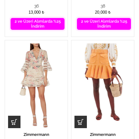
36
38
13,000
₺
20,000
₺
2 ve Üzeri Alımlarda %25
2 ve Üzeri Alımlarda %25
İndirim
İndirim
Zimmermann
Zimmermann