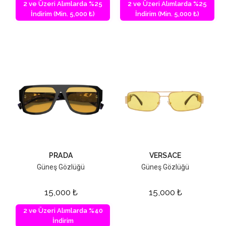
2 ve Üzeri Alımlarda %25
2 ve Üzeri Alımlarda %25
İndirim (Min. 5,000 ₺)
İndirim (Min. 5,000 ₺)
PRADA
VERSACE
Güneş Gözlüğü
Güneş Gözlüğü
15,000
₺
15,000
₺
2 ve Üzeri Alımlarda %40
İndirim