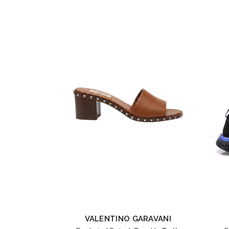
VALENTINO GARAVANI