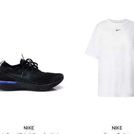
NIKE
NIKE