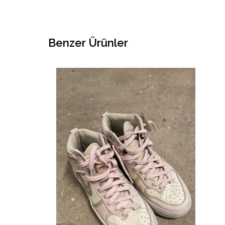
Benzer Ürünler