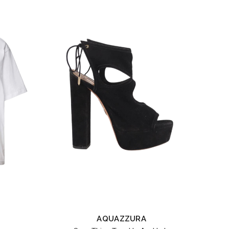
AQUAZZURA