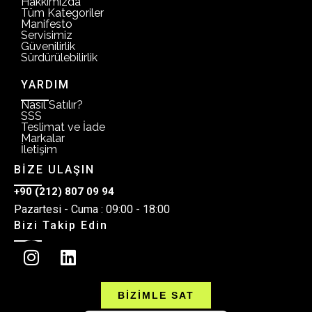
Hakkımızda
Tüm Kategoriler
Manifesto
Servisimiz
Güvenilirlik
Sürdürülebilirlik
YARDIM
Nasıl Satılır?
SSS
Teslimat ve İade
Markalar
İletişim
BİZE ULAŞIN
+90 (212) 807 09 94
Pazartesi - Cuma : 09:00 - 18:00
Bizi Takip Edin
BİZİMLE SAT