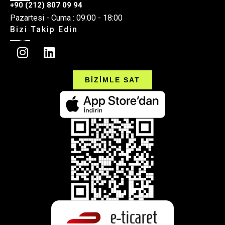
+90 (212) 807 09 94
Pazartesi - Cuma : 09:00 - 18:00
Bizi Takip Edin
BİZİMLE SAT