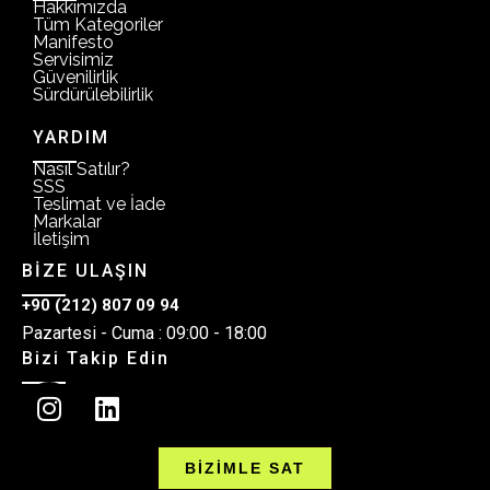
Hakkımızda
Tüm Kategoriler
Manifesto
Servisimiz
Güvenilirlik
Sürdürülebilirlik
YARDIM
Nasıl Satılır?
SSS
Teslimat ve İade
Markalar
İletişim
BİZE ULAŞIN
+90 (212) 807 09 94
Pazartesi - Cuma : 09:00 - 18:00
Bizi Takip Edin
BİZİMLE SAT