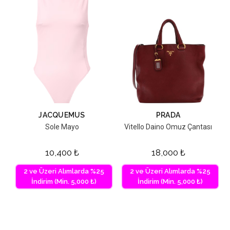
JACQUEMUS
PRADA
Sole Mayo
Vitello Daino Omuz Çantası
10,400
₺
18,000
₺
2 ve Üzeri Alımlarda %25
2 ve Üzeri Alımlarda %25
İndirim (Min. 5,000 ₺)
İndirim (Min. 5,000 ₺)