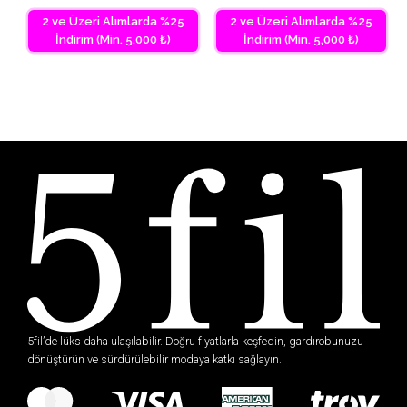
2 ve Üzeri Alımlarda %25
2 ve Üzeri Alımlarda %25
İndirim (Min. 5,000 ₺)
İndirim (Min. 5,000 ₺)
5fil’de lüks daha ulaşılabilir. Doğru fiyatlarla keşfedin, gardırobunuzu
dönüştürün ve sürdürülebilir modaya katkı sağlayın.