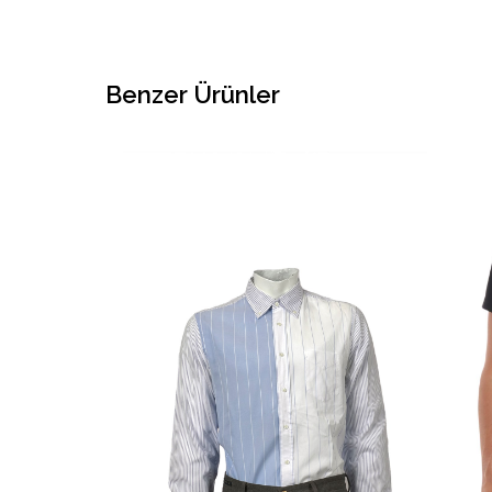
Benzer Ürünler