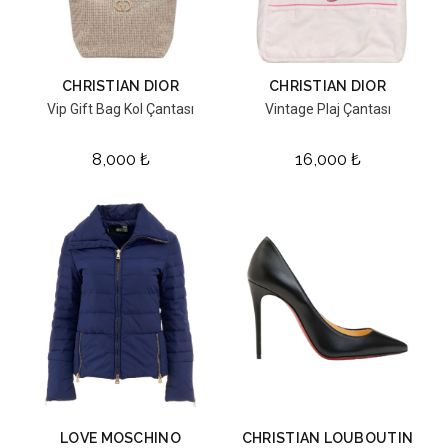
CHRISTIAN DIOR
CHRISTIAN DIOR
Vip Gift Bag Kol Çantası
Vintage Plaj Çantası
8,000
₺
16,000
₺
LOVE MOSCHINO
CHRISTIAN LOUBOUTIN