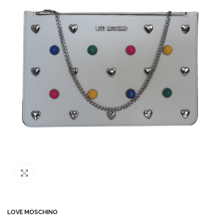
Büyütmek için tıklayın
LOVE MOSCHINO