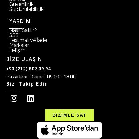
Güvenilirlik
Sürdürülebilirlik
YARDIM
Nasıl Satılır?
SSS
Teslimat ve İade
Markalar
İletişim
BİZE ULAŞIN
+90 (212) 807 09 94
Pazartesi - Cuma : 09:00 - 18:00
Bizi Takip Edin
BİZİMLE SAT