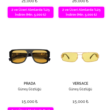
21,000
₺
26,000
₺
2 ve Üzeri Alımlarda %25
2 ve Üzeri Alımlarda %25
İndirim (Min. 5,000 ₺)
İndirim (Min. 5,000 ₺)
PRADA
VERSACE
Güneş Gözlüğü
Güneş Gözlüğü
15,000
₺
15,000
₺