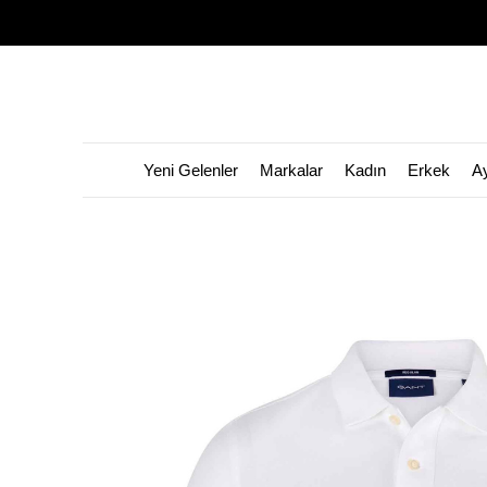
Yeni Gelenler
Markalar
Kadın
Erkek
A