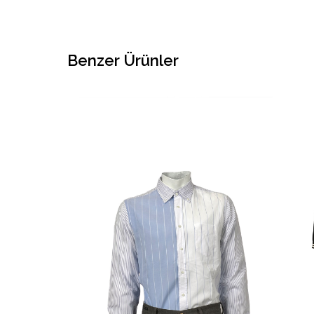
Benzer Ürünler