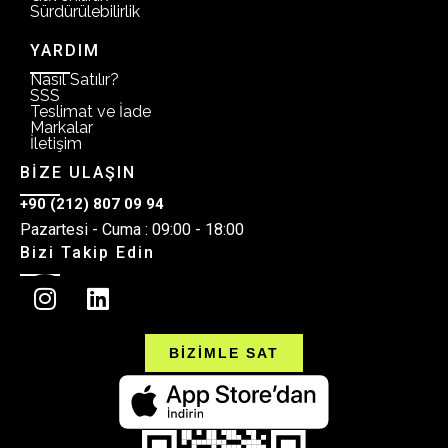
Sürdürülebilirlik
YARDIM
Nasıl Satılır?
SSS
Teslimat ve İade
Markalar
İletişim
BİZE ULAŞIN
+90 (212) 807 09 94
Pazartesi - Cuma : 09:00 - 18:00
Bizi Takip Edin
BİZİMLE SAT