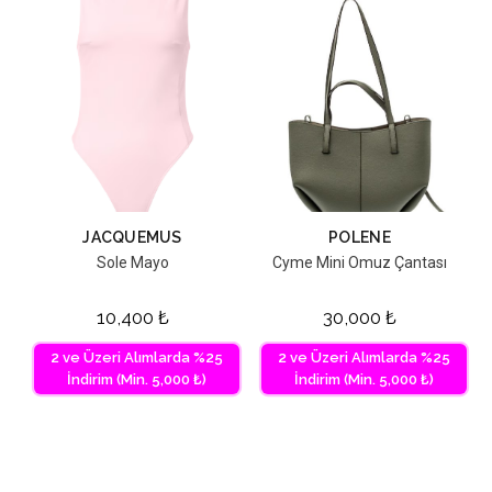
JACQUEMUS
POLENE
Sole Mayo
Cyme Mini Omuz Çantası
10,400
₺
30,000
₺
2 ve Üzeri Alımlarda %25
2 ve Üzeri Alımlarda %25
İndirim (Min. 5,000 ₺)
İndirim (Min. 5,000 ₺)