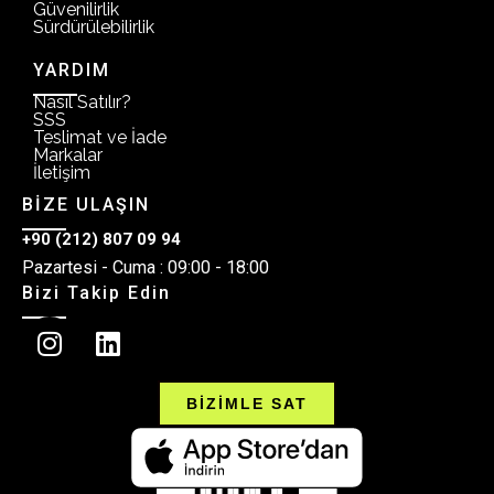
Güvenilirlik
Sürdürülebilirlik
YARDIM
Nasıl Satılır?
SSS
Teslimat ve İade
Markalar
İletişim
BİZE ULAŞIN
+90 (212) 807 09 94
Pazartesi - Cuma : 09:00 - 18:00
Bizi Takip Edin
BİZİMLE SAT