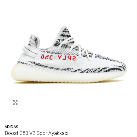
Büyütmek için tıklayın
ADIDAS
Boost 350 V2 Spor Ayakkabı