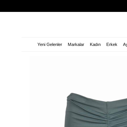
Yeni Gelenler
Markalar
Kadın
Erkek
A