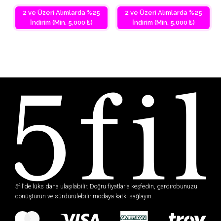
2 ve Üzeri Alımlarda %25
2 ve Üzeri Alımlarda %25
İndirim (Min. 5,000 ₺)
İndirim (Min. 5,000 ₺)
5fil’de lüks daha ulaşılabilir. Doğru fiyatlarla keşfedin, gardırobunuzu
dönüştürün ve sürdürülebilir modaya katkı sağlayın.