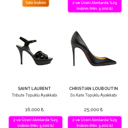
%60 İndirim
2 ve Üzeri Alımlarda %25
İndirim (Min. 5,000 ₺)
SAINT LAURENT
CHRISTIAN LOUBOUTIN
Tribute Topuklu Ayakkabı
So Kate Topuklu Ayakkabı
16,000
₺
25,000
₺
2 ve Üzeri Alımlarda %25
2 ve Üzeri Alımlarda %25
İndirim (Min. 5,000 ₺)
İndirim (Min. 5,000 ₺)