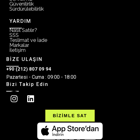
Güvenilirlik
Sürdürülebilirlik
YARDIM
Nasıl Satılır?
SSS
Teslimat ve İade
Markalar
İletişim
BİZE ULAŞIN
+90 (212) 807 09 94
Pazartesi - Cuma : 09:00 - 18:00
Bizi Takip Edin
BİZİMLE SAT