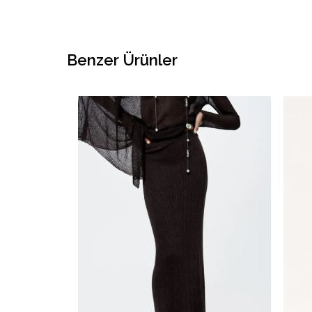
Benzer Ürünler