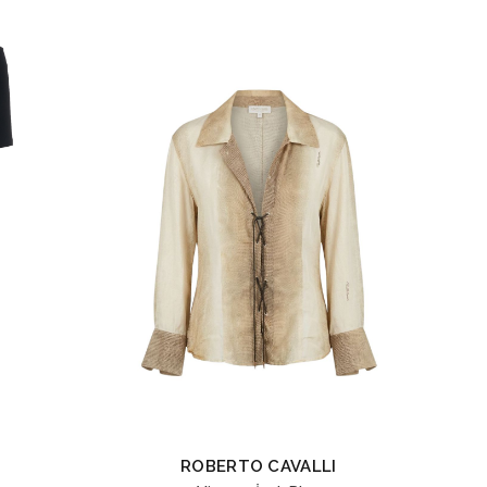
ROBERTO CAVALLI