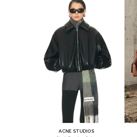
ACNE STUDIOS