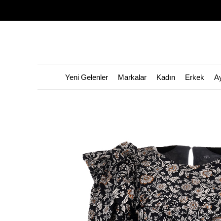
Yeni Gelenler
Markalar
Kadın
Erkek
A