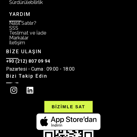
Sürdürülebilirlik
YARDIM
Nasıl Satılır?
SSS
Teslimat ve İade
Markalar
İletişim
BİZE ULAŞIN
+90 (212) 807 09 94
Pazartesi - Cuma : 09:00 - 18:00
Bizi Takip Edin
BİZİMLE SAT