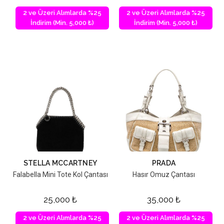
2 ve Üzeri Alımlarda %25
2 ve Üzeri Alımlarda %25
İndirim (Min. 5,000 ₺)
İndirim (Min. 5,000 ₺)
STELLA MCCARTNEY
PRADA
Falabella Mini Tote Kol Çantası
Hasır Omuz Çantası
25,000
₺
35,000
₺
2 ve Üzeri Alımlarda %25
2 ve Üzeri Alımlarda %25