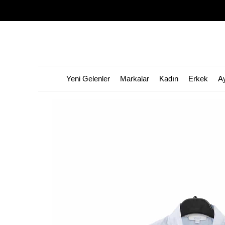
Yeni Gelenler
Markalar
Kadın
Erkek
A