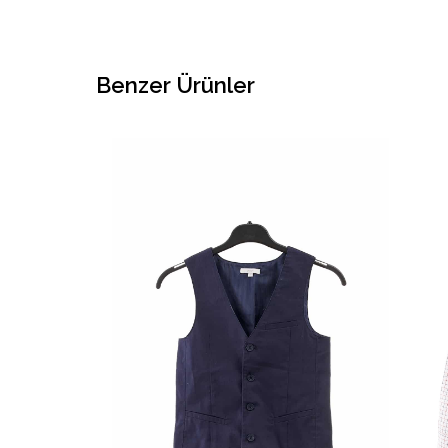
Benzer Ürünler