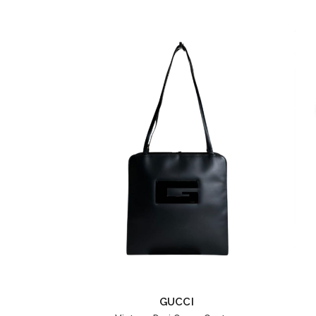
GUCCI