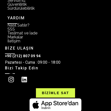
Servisimiz
Güvenilirlik
Sürdürülebilirlik
YARDIM
Nasıl Satılır?
SSS
Teslimat ve İade
Markalar
İletişim
BİZE ULAŞIN
+90 (212) 807 09 94
Pazartesi - Cuma : 09:00 - 18:00
Bizi Takip Edin
BİZİMLE SAT