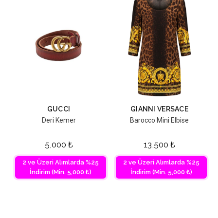
GUCCI
GIANNI VERSACE
Deri Kemer
Barocco Mini Elbise
5,000
₺
13,500
₺
2 ve Üzeri Alımlarda %25
2 ve Üzeri Alımlarda %25
İndirim (Min. 5,000 ₺)
İndirim (Min. 5,000 ₺)