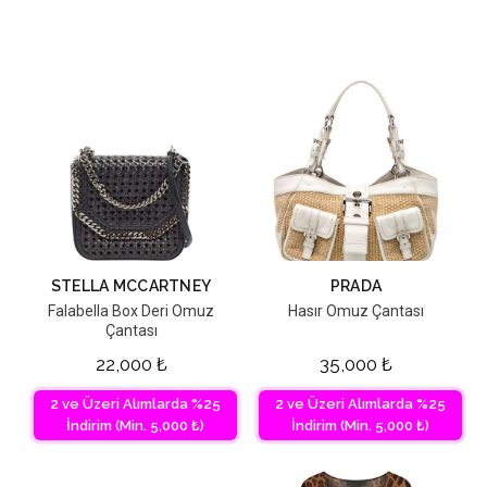
STELLA MCCARTNEY
PRADA
Falabella Box Deri Omuz
Hasır Omuz Çantası
Çantası
22,000
₺
35,000
₺
2 ve Üzeri Alımlarda %25
2 ve Üzeri Alımlarda %25
İndirim (Min. 5,000 ₺)
İndirim (Min. 5,000 ₺)