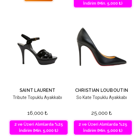
İndirim (Min. 5,000 ₺)
SAINT LAURENT
CHRISTIAN LOUBOUTIN
Tribute Topuklu Ayakkabı
So Kate Topuklu Ayakkabı
16,000
₺
25,000
₺
2 ve Üzeri Alımlarda %25
2 ve Üzeri Alımlarda %25
İndirim (Min. 5,000 ₺)
İndirim (Min. 5,000 ₺)