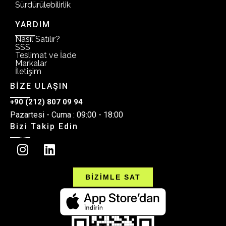
Sürdürülebilirlik
YARDIM
Nasıl Satılır?
SSS
Teslimat ve İade
Markalar
İletişim
BİZE ULAŞIN
+90 (212) 807 09 94
Pazartesi - Cuma : 09:00 - 18:00
Bizi Takip Edin
BİZİMLE SAT