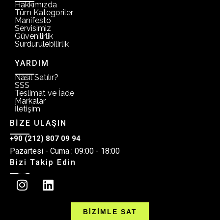
Hakkımızda
Tüm Kategoriler
Manifesto
Servisimiz
Güvenilirlik
Sürdürülebilirlik
YARDIM
Nasıl Satılır?
SSS
Teslimat ve İade
Markalar
İletişim
BİZE ULAŞIN
+90 (212) 807 09 94
Pazartesi - Cuma : 09:00 - 18:00
Bizi Takip Edin
BİZİMLE SAT