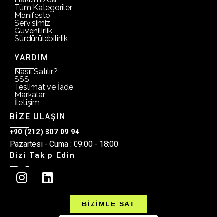
Tüm Kategoriler
Manifesto
Servisimiz
Güvenilirlik
Sürdürülebilirlik
YARDIM
Nasıl Satılır?
SSS
Teslimat ve İade
Markalar
İletişim
BİZE ULAŞIN
+90 (212) 807 09 94
Pazartesi - Cuma : 09:00 - 18:00
Bizi Takip Edin
BİZİMLE SAT