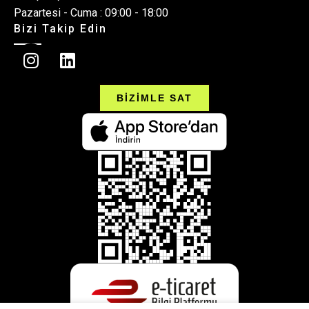
Pazartesi - Cuma : 09:00 - 18:00
Bizi Takip Edin
BİZİMLE SAT