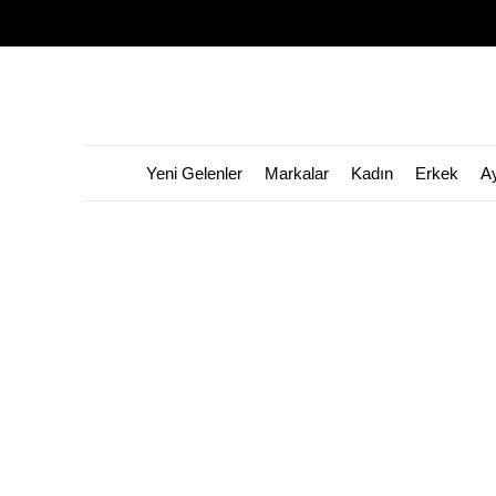
Yeni Gelenler
Markalar
Kadın
Erkek
A