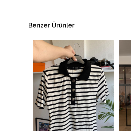
Benzer Ürünler