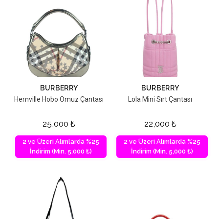
BURBERRY
BURBERRY
Hernville Hobo Omuz Çantası
Lola Mini Sırt Çantası
25,000
₺
22,000
₺
2 ve Üzeri Alımlarda %25
2 ve Üzeri Alımlarda %25
İndirim (Min. 5,000 ₺)
İndirim (Min. 5,000 ₺)