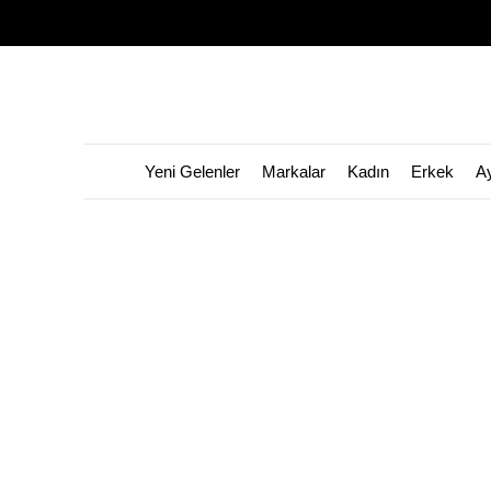
Yeni Gelenler
Markalar
Kadın
Erkek
A