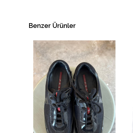
Benzer Ürünler