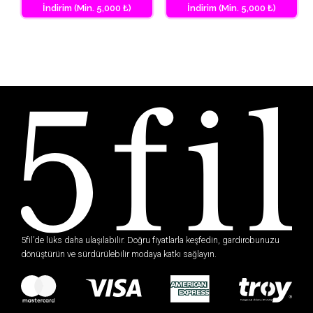
İndirim (Min. 5,000 ₺)
İndirim (Min. 5,000 ₺)
5fil’de lüks daha ulaşılabilir. Doğru fiyatlarla keşfedin, gardırobunuzu
dönüştürün ve sürdürülebilir modaya katkı sağlayın.