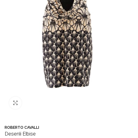
Büyütmek için tıklayın
ROBERTO CAVALLI
Desenli Elbise