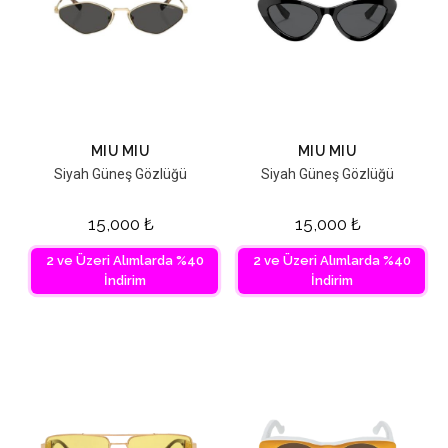
MIU MIU
MIU MIU
Siyah Güneş Gözlüğü
Siyah Güneş Gözlüğü
15,000
₺
15,000
₺
2 ve Üzeri Alımlarda %40
2 ve Üzeri Alımlarda %40
İndirim
İndirim