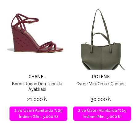
CHANEL
POLENE
Bordo Rugan Deri Topuklu
Cyme Mini Omuz Çantası
Ayakkabı
21,000
₺
30,000
₺
2 ve Üzeri Alımlarda %25
2 ve Üzeri Alımlarda %25
İndirim (Min. 5,000 ₺)
İndirim (Min. 5,000 ₺)