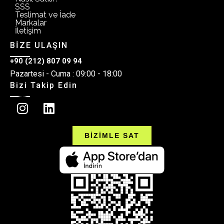
SSS
Teslimat ve İade
Markalar
İletişim
BİZE ULAŞIN
+90 (212) 807 09 94
Pazartesi - Cuma : 09:00 - 18:00
Bizi Takip Edin
BİZİMLE SAT