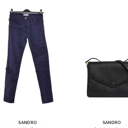
SANDRO
SANDRO