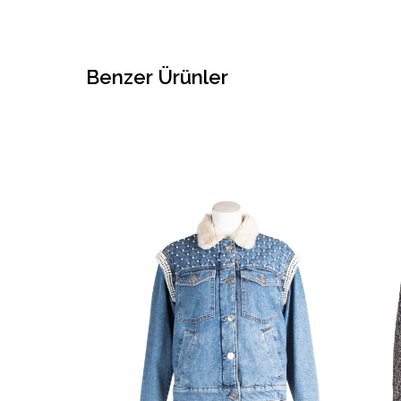
Benzer Ürünler