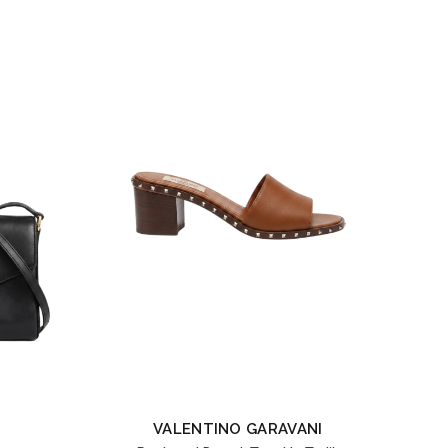
VALENTINO GARAVANI