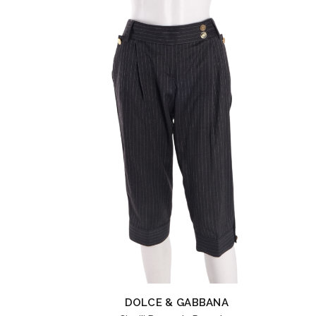
DOLCE & GABBANA