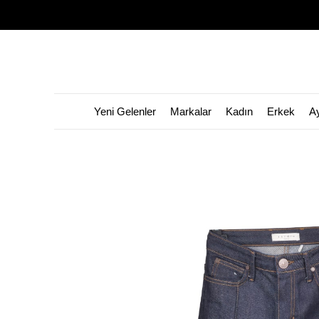
Yeni Gelenler
Markalar
Kadın
Erkek
A