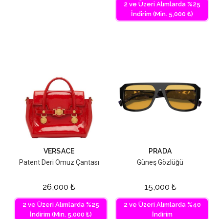
2 ve Üzeri Alımlarda %25
İndirim (Min. 5,000 ₺)
VERSACE
PRADA
Patent Deri Omuz Çantası
Güneş Gözlüğü
26,000
₺
15,000
₺
2 ve Üzeri Alımlarda %25
2 ve Üzeri Alımlarda %40
İndirim (Min. 5,000 ₺)
İndirim