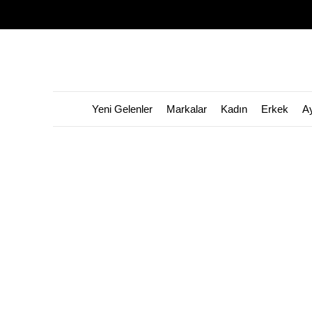
Yeni Gelenler
Markalar
Kadın
Erkek
A