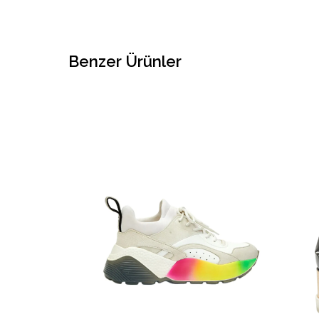
Benzer Ürünler