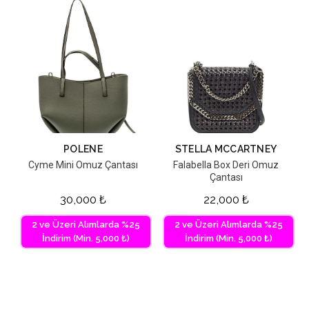
POLENE
STELLA MCCARTNEY
Cyme Mini Omuz Çantası
Falabella Box Deri Omuz
Çantası
30,000
₺
22,000
₺
2 ve Üzeri Alımlarda %25
2 ve Üzeri Alımlarda %25
İndirim (Min. 5,000 ₺)
İndirim (Min. 5,000 ₺)