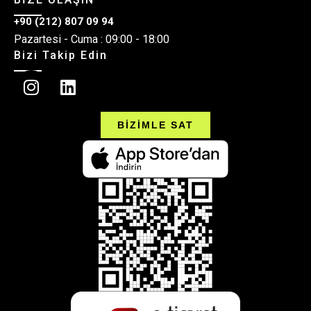
+90 (212) 807 09 94
Pazartesi - Cuma : 09:00 - 18:00
Bizi Takip Edin
BİZİMLE SAT