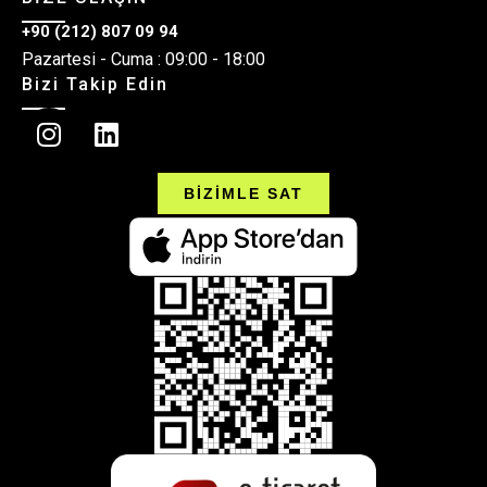
+90 (212) 807 09 94
Pazartesi - Cuma : 09:00 - 18:00
Bizi Takip Edin
BİZİMLE SAT