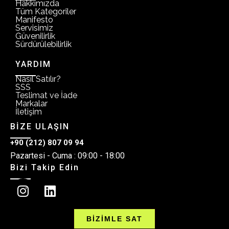
Hakkımızda
Tüm Kategoriler
Manifesto
Servisimiz
Güvenilirlik
Sürdürülebilirlik
YARDIM
Nasıl Satılır?
SSS
Teslimat ve İade
Markalar
İletişim
BİZE ULAŞIN
+90 (212) 807 09 94
Pazartesi - Cuma : 09:00 - 18:00
Bizi Takip Edin
BİZİMLE SAT