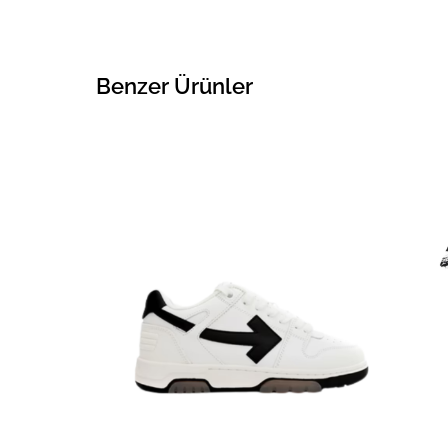
Benzer Ürünler