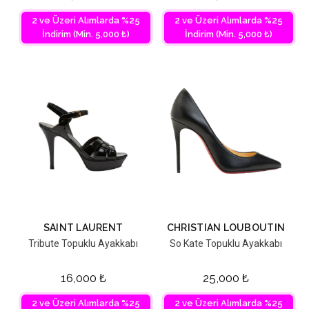
2 ve Üzeri Alımlarda %25
2 ve Üzeri Alımlarda %25
İndirim (Min. 5,000 ₺)
İndirim (Min. 5,000 ₺)
SAINT LAURENT
CHRISTIAN LOUBOUTIN
Tribute Topuklu Ayakkabı
So Kate Topuklu Ayakkabı
16,000
₺
25,000
₺
2 ve Üzeri Alımlarda %25
2 ve Üzeri Alımlarda %25