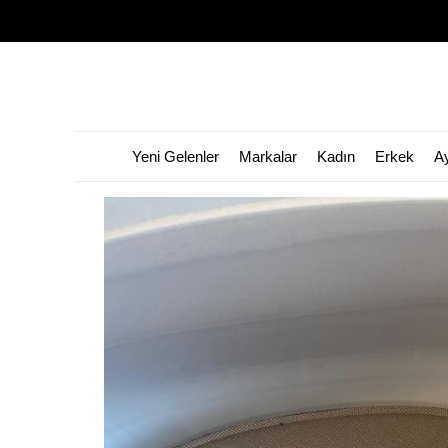
Yeni Gelenler
Markalar
Kadın
Erkek
A