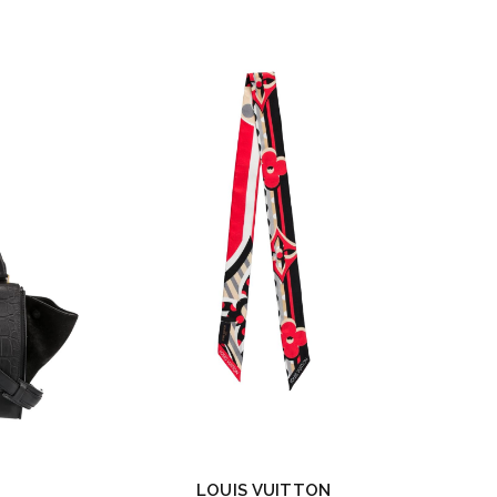
LOUIS VUITTON