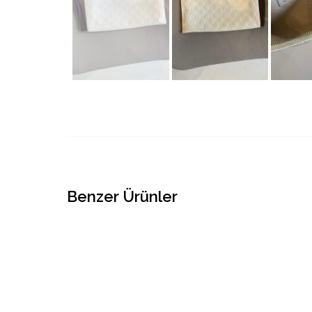
Benzer Ürünler