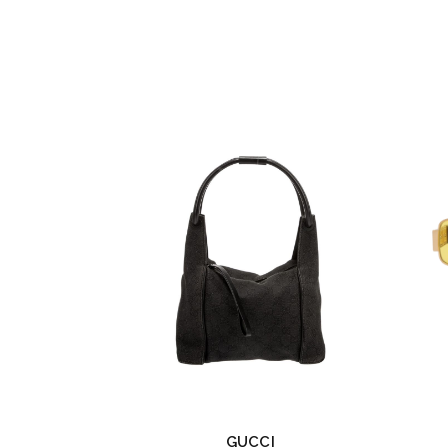
GUCCI