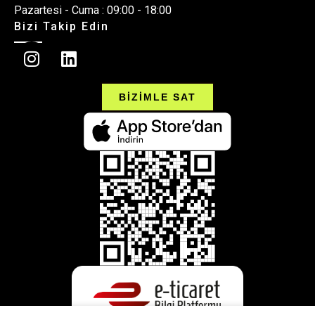
Pazartesi - Cuma : 09:00 - 18:00
Bizi Takip Edin
BİZİMLE SAT