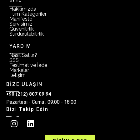
Hakkımızda
Tüm Kategoriler
Manifesto
Servisimiz
Güvenilirlik
Sürdürülebilirlik
YARDIM
Nasıl Satılır?
SSS
Teslimat ve İade
Markalar
İletişim
BİZE ULAŞIN
+90 (212) 807 09 94
Pazartesi - Cuma : 09:00 - 18:00
Bizi Takip Edin