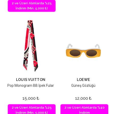
2 ve Üzeri Alımlarda %25
İndirim (Min. 5,000 ₺)
LOUIS VUITTON
LOEWE
Pop Monogram BB İpek Fular
Güneş Gözlüğü
15,000
₺
12,000
₺
2 ve Üzeri Alımlarda %25
2 ve Üzeri Alımlarda %40
İndirim (Min. 5,000 ₺)
İndirim