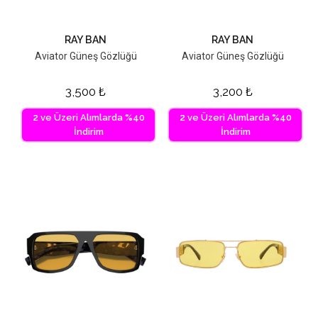
RAY BAN
RAY BAN
Aviator Güneş Gözlüğü
Aviator Güneş Gözlüğü
3,500
₺
3,200
₺
2 ve Üzeri Alımlarda %40
2 ve Üzeri Alımlarda %40
İndirim
İndirim