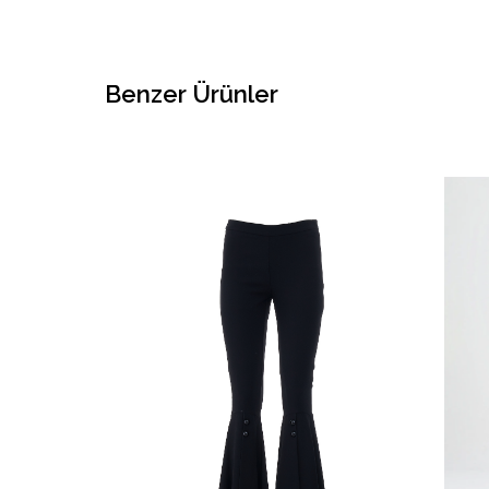
Benzer Ürünler