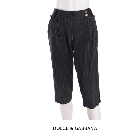
DOLCE & GABBANA