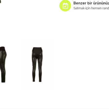
Benzer bir ürününüz
Satmak için hemen rand