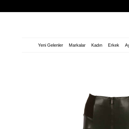
Yeni Gelenler
Markalar
Kadın
Erkek
A